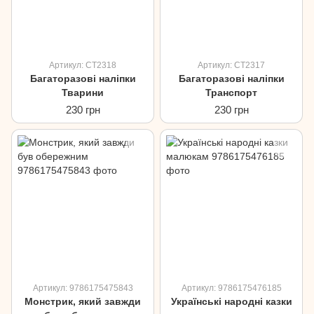
Артикул: CT2318
Артикул: CT2317
Багаторазові наліпки
Багаторазові наліпки
Тварини
Транспорт
230 грн
230 грн
Артикул: 9786175475843
Артикул: 9786175476185
Монстрик, який завжди
Українські народні казки