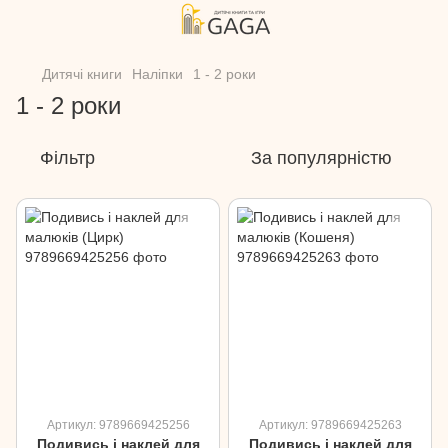
Дитячі книги
Наліпки
1 - 2 роки
1 - 2 роки
Фільтр
За популярністю
Артикул: 9789669425256
Артикул: 9789669425263
Подивись і наклей для
Подивись і наклей для