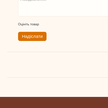
Оцініть товар
Надіслати