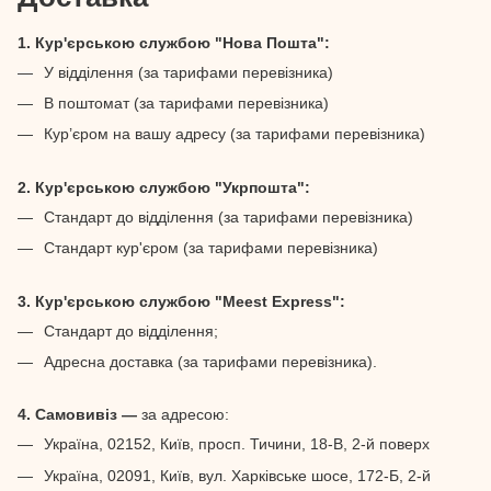
1. Кур'єрською службою "Нова Пошта":
У відділення (за тарифами перевізника)
В поштомат (за тарифами перевізника)
Кур’єром на вашу адресу (за тарифами перевізника)
2. Кур'єрською службою "Укрпошта":
Стандарт до відділення (за тарифами перевізника)
Стандарт кур'єром (за тарифами перевізника)
3. Кур'єрською службою "Meest Express":
Стандарт до відділення;
Адресна доставка (за тарифами перевізника).
4. Самовивіз —
за адресою:
Україна, 02152, Київ, просп. Тичини, 18-В, 2-й поверх
Україна, 02091, Київ, вул. Харківське шосе, 172-Б, 2-й