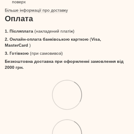
поверх
Більше інформації про доставку
Оплата
1. Післяплата
(накладений платіж)
2. Онлайн-оплата банківською карткою
(
Visa,
MasterCard
)
3. Готівкою
(при самовивозі)
Безкоштовна доставка при оформленні замовлення від
2000 грн.