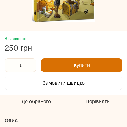
В наявності
250 грн
Купити
Замовити швидко
До обраного
Порівняти
Опис