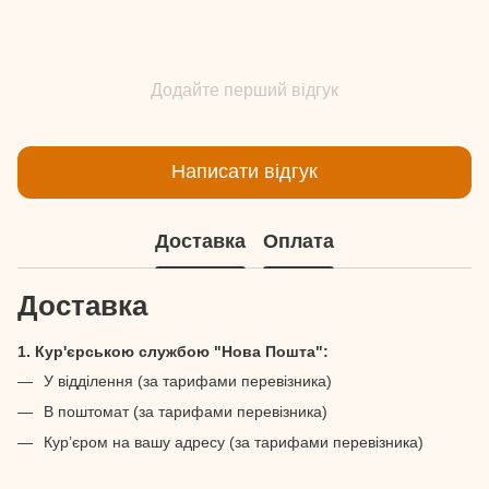
Додайте перший відгук
Написати відгук
Доставка
Оплата
Доставка
1. Кур'єрською службою "Нова Пошта":
У відділення (за тарифами перевізника)
В поштомат (за тарифами перевізника)
Кур’єром на вашу адресу (за тарифами перевізника)