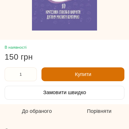
В наявності
150 грн
Купити
Замовити швидко
До обраного
Порівняти