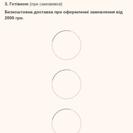
3. Готівкою
(при самовивозі)
Безкоштовна доставка при оформленні замовлення від
2000 грн.