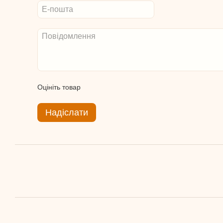
Оцініть товар
Надіслати