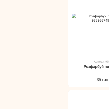
Артикул: 9
Розфарбуй по
35 грн