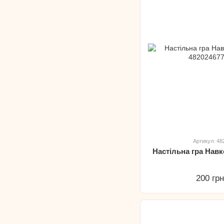
Артикул: 4
Настільна гра Нав
200 гр