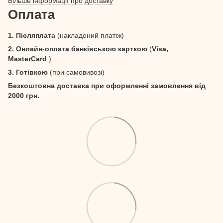
Більше інформації про доставку
Оплата
1. Післяплата
(накладений платіж)
2. Онлайн-оплата банківською карткою
(
Visa,
MasterCard
)
3. Готівкою
(при самовивозі)
Безкоштовна доставка при оформленні замовлення від
2000 грн.