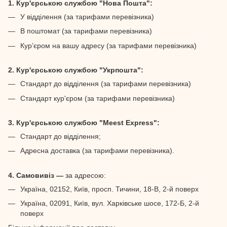
1. Кур'єрською службою "Нова Пошта":
У відділення (за тарифами перевізника)
В поштомат (за тарифами перевізника)
Кур’єром на вашу адресу (за тарифами перевізника)
2. Кур'єрською службою "Укрпошта":
Стандарт до відділення (за тарифами перевізника)
Стандарт кур'єром (за тарифами перевізника)
3. Кур'єрською службою "Meest Express":
Стандарт до відділення;
Адресна доставка (за тарифами перевізника).
4. Самовивіз —
за адресою:
Україна, 02152, Київ, просп. Тичини, 18-В, 2-й поверх
Україна, 02091, Київ, вул. Харківське шосе, 172-Б, 2-й
поверх