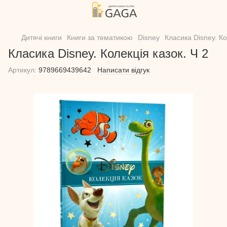
Дитячі книги
Книги за тематикою
Disney
Класика Disney. Ко
Класика Disney. Колекція казок. Ч 2
Артикул:
9789669439642
Написати відгук