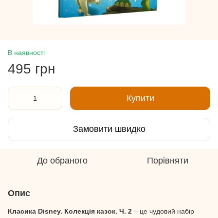
В наявності
495 грн
Купити
Замовити швидко
До обраного
Порівняти
Опис
Класика Disney. Колекція казок. Ч. 2
– це чудовий набір