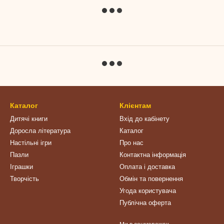
Каталог
Клієнтам
Дитячі книги
Вхід до кабінету
Доросла література
Каталог
Настільні ігри
Про нас
Пазли
Контактна інформація
Іграшки
Оплата і доставка
Творчість
Обмін та повернення
Угода користувача
Публічна оферта