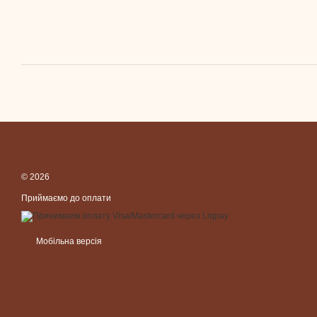
© 2026
Приймаємо до оплати
Мобільна версія