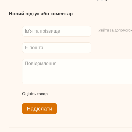
Новий відгук або коментар
Увійти за допомого
Оцініть товар
Надіслати