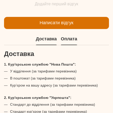
Додайте перший відгук
Написати відгук
Доставка
Оплата
Доставка
1. Кур'єрською службою "Нова Пошта":
У відділення (за тарифами перевізника)
В поштомат (за тарифами перевізника)
Кур’єром на вашу адресу (за тарифами перевізника)
2. Кур'єрською службою "Укрпошта":
Стандарт до відділення (за тарифами перевізника)
Стандарт кур'єром (за тарифами перевізника)