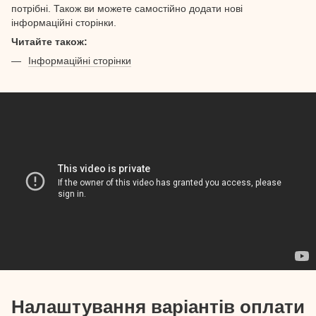
потрібні. Також ви можете самостійно додати нові
інформаційні сторінки.
Читайте також:
Інформаційні сторінки
Налаштування варіантів оплати