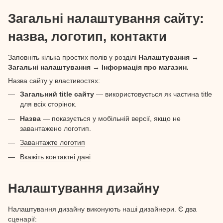
Загальні налаштування сайту:
назва, логотип, контакти
Заповніть кілька простих полів у розділі
Налаштування
→
Загальні налаштування → Інформація про магазин.
Назва сайту у властивостях:
Загальний title сайту
— використовується як частина title
для всіх сторінок.
Назва
— показується у мобільній версії, якщо не
завантажено логотип.
Завантажте логотип
Вкажіть контактні дані
Налаштування дизайну
Налаштування дизайну виконують наші дизайнери. Є два
сценарії: