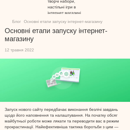
Блог
Основні етапи запуску інтернет-магазину
Основні етапи запуску інтернет-
магазину
12 травня 2022
Запуск нового сайту передбачає виконання безлічі завдань
щодо його наповнення та налаштування. На початку обсяг
майбутньої роботи може лякати та переводити вас в режим
прокрастинації. Найефективніша тактика боротьби з цим —