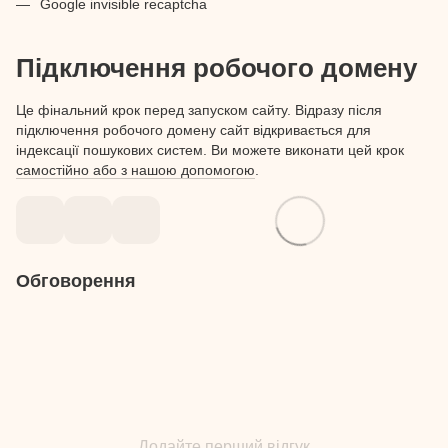
Google invisible recaptcha
Підключення робочого домену
Це фінальний крок перед запуском сайту. Відразу після
підключення робочого домену сайт відкривається для
індексації пошукових систем. Ви можете виконати цей крок
самостійно або з нашою допомогою
.
Обговорення
Додайте перший відгук