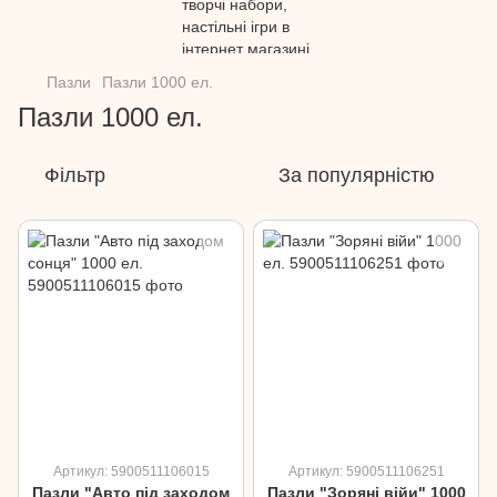
Пазли
Пазли 1000 ел.
Пазли 1000 ел.
Фільтр
За популярністю
Артикул: 5900511106015
Артикул: 5900511106251
Пазли "Авто під заходом
Пазли "Зоряні війи" 1000