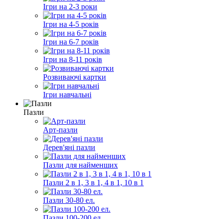
Ігри на 2-3 роки
Ігри на 4-5 років
Ігри на 6-7 років
Ігри на 8-11 років
Розвиваючі картки
Ігри навчальні
Пазли
Арт-пазли
Дерев'яні пазли
Пазли для найменших
Пазли 2 в 1, 3 в 1, 4 в 1, 10 в 1
Пазли 30-80 ел.
Пазли 100-200 ел.