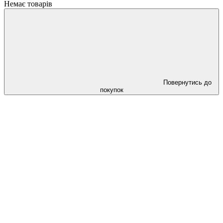
Немає товарів
Повернутись до
покупок