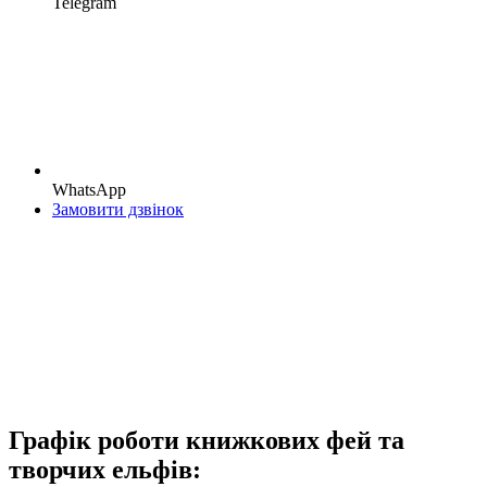
Telegram
WhatsApp
Замовити дзвінок
Графік роботи книжкових фей та
творчих ельфів: