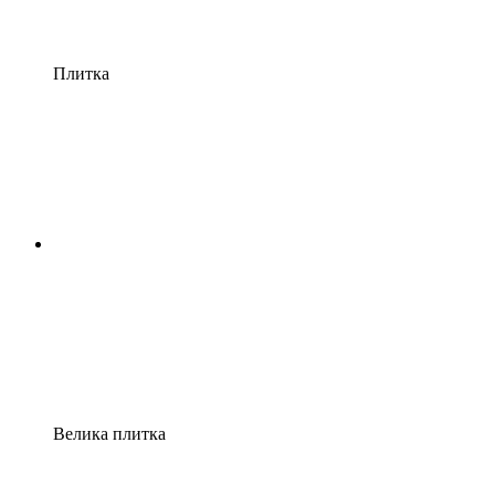
Плитка
Велика плитка