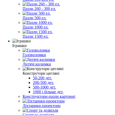
Пазли 260 - 300 ел.
Пазли 500 ел.
Пазли 1000 ел.
Пазли 1500 ел.
Іграшки
Головоломки
Дитячі килимки
Конструтори цегляні
50-200 дет.
200-500 дет.
500-1000 дет.
1000 і більше дет.
Конструктори-пазли картонні
Ліхтарики-проектори
Спорт та дозвілля