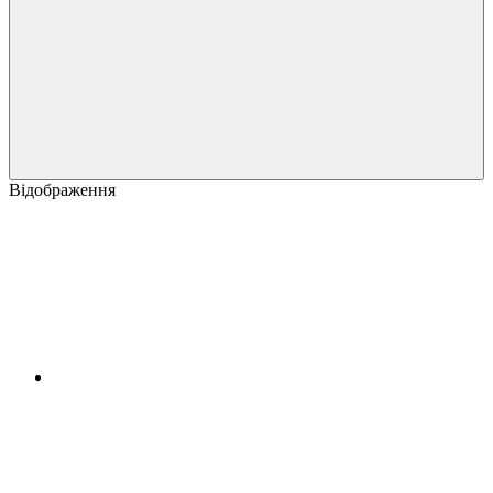
Відображення