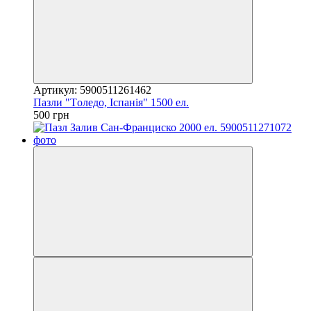
Артикул: 5900511261462
Пазли "Tоледо, Іспанія" 1500 ел.
500 грн