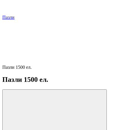
Пазли
Пазли 1500 ел.
Пазли 1500 ел.