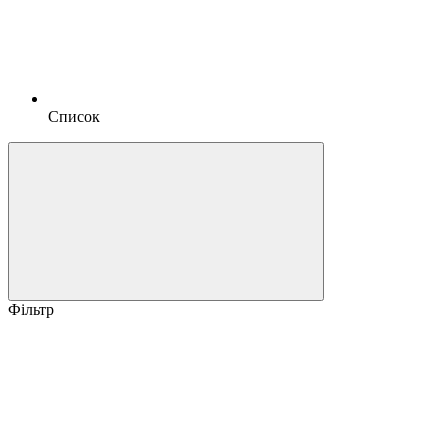
Список
Фільтр