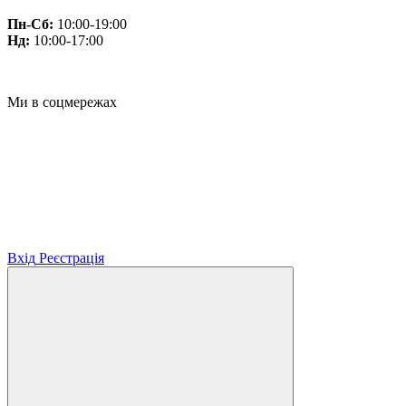
Пн-Сб:
10:00-19:00
Нд:
10:00-17:00
Ми в соцмережах
Вхід
Реєстрація