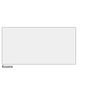
Кошик