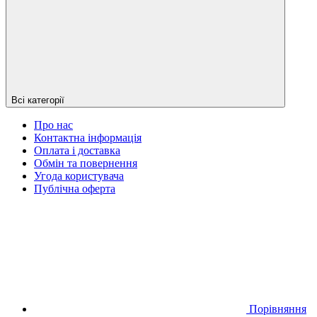
Всі категорії
Про нас
Контактна інформація
Оплата і доставка
Обмін та повернення
Угода користувача
Публічна оферта
Порівняння