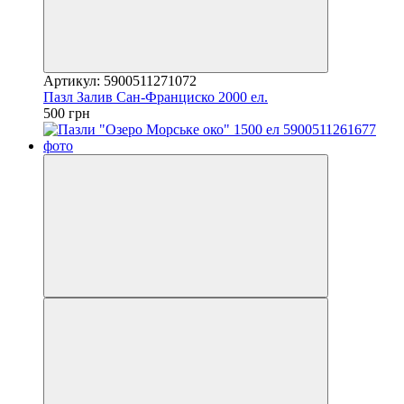
Артикул: 5900511271072
Пазл Залив Сан-Франциско 2000 ел.
500 грн