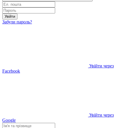
Увійти
Забули пароль?
Увійти через
Facebook
Увійти через
Google