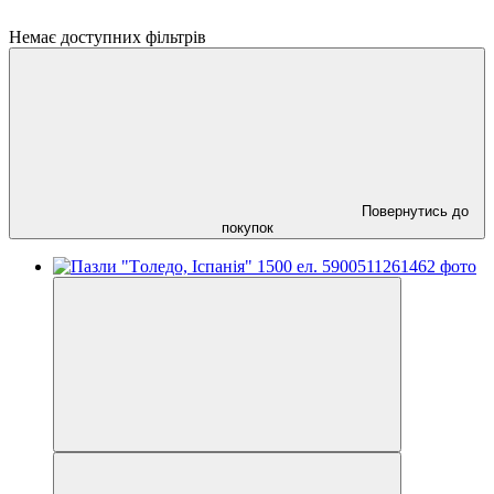
Немає доступних фільтрів
Повернутись до
покупок