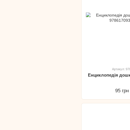
Артикул: 9
Енциклопедія дошкі
95 грн