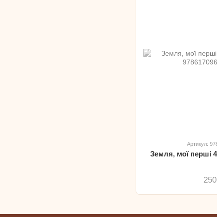
Артикул: 9
Земля, мої перші 
250