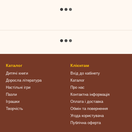
Каталог
Клієнтам
Дитячі книги
Вхід до кабінету
Доросла література
Каталог
Настільні ігри
Про нас
Пазли
Контактна інформація
Іграшки
Оплата і доставка
Творчість
Обмін та повернення
Угода користувача
Публічна оферта