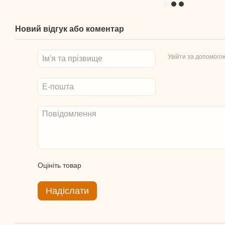
Новий відгук або коментар
Увійти за допомого
Оцініть товар
Надіслати