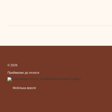
© 2026
Приймаємо до оплати
Мобільна версія