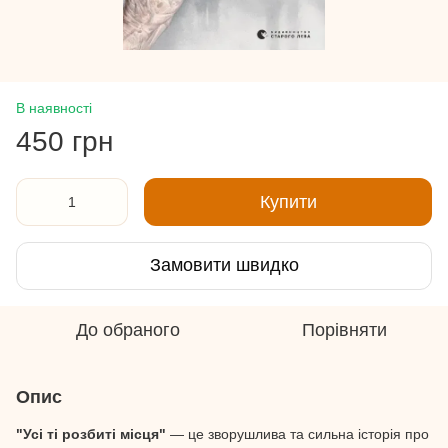
В наявності
450 грн
Купити
Замовити швидко
До обраного
Порівняти
Опис
"Усі ті розбиті місця"
— це зворушлива та сильна історія про