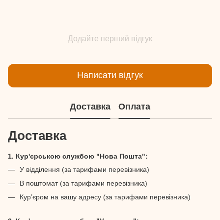
Додайте перший відгук
Написати відгук
Доставка
Оплата
Доставка
1. Кур'єрською службою "Нова Пошта":
У відділення (за тарифами перевізника)
В поштомат (за тарифами перевізника)
Кур’єром на вашу адресу (за тарифами перевізника)