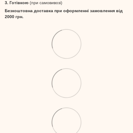
3. Готівкою
(при самовивозі)
Безкоштовна доставка при оформленні замовлення від
2000 грн.