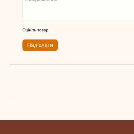
Оцініть товар
Надіслати