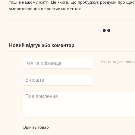
тиші в нашому житті. Це книга, що пробуджує роздуми про щаст
умиротворення в простих моментах.
Новий відгук або коментар
Увійти за допомого
Оцініть товар