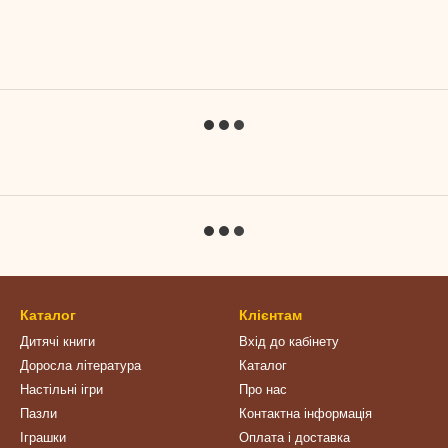
Каталог
Клієнтам
Дитячі книги
Вхід до кабінету
Доросла література
Каталог
Настільні ігри
Про нас
Пазли
Контактна інформація
Іграшки
Оплата і доставка