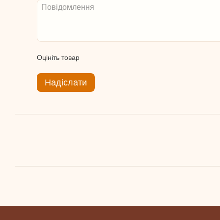
Оцініть товар
Надіслати