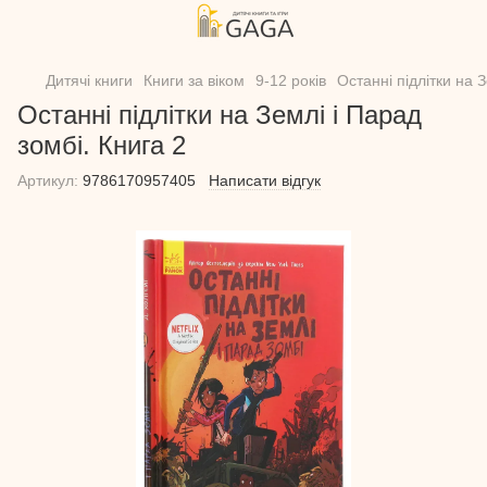
Дитячі книги
Книги за віком
9-12 років
Останні підлітки на З
Останні підлітки на Землі і Парад
зомбі. Книга 2
Артикул:
9786170957405
Написати відгук