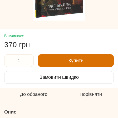
В наявності
370 грн
Купити
Замовити швидко
До обраного
Порівняти
Опис