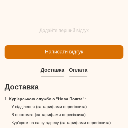
Додайте перший відгук
Написати відгук
Доставка
Оплата
Доставка
1. Кур'єрською службою "Нова Пошта":
У відділення (за тарифами перевізника)
В поштомат (за тарифами перевізника)
Кур’єром на вашу адресу (за тарифами перевізника)