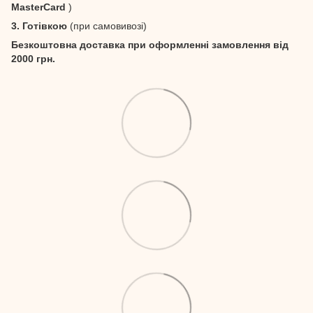
MasterCard
)
3. Готівкою
(при самовивозі)
Безкоштовна доставка при оформленні замовлення від
2000 грн.