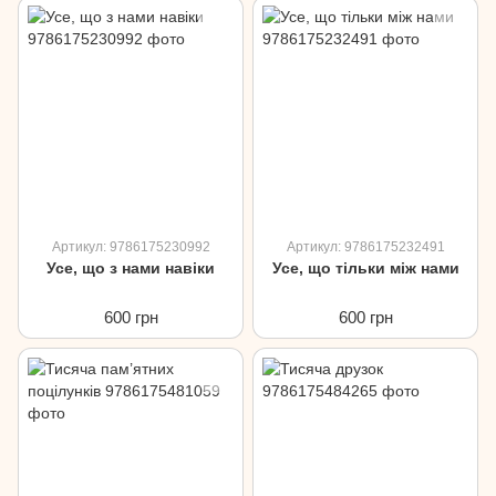
Артикул: 9786175230992
Артикул: 9786175232491
Усе, що з нами навіки
Усе, що тільки між нами
600 грн
600 грн