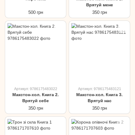
Врятуй мене
500 грн
350 грн
Артикул: 9786175483022
Артикул: 9786175483121
Макстон-хол. Книга 2.
Макстон-хол. Книга 3.
Врятуй себе
Врятуй нас
350 грн
350 грн