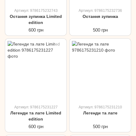
Артикул: 9786175232743
Артикул: 9786175232736
Остання зупинка Limited
Остання зупинка
edition
600 грн
500 грн
Артикул: 9786175231227
Артикул: 9786175231210
Легенди та лате Limited
Легенди та лате
edition
600 грн
500 грн