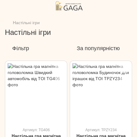
Настільні ігри
Настільні ігри
Фільтр
За популярністю
Артикул: TG406
Артикул: TPZY234
Настільна гра магнітна
Настільна гра магнітна