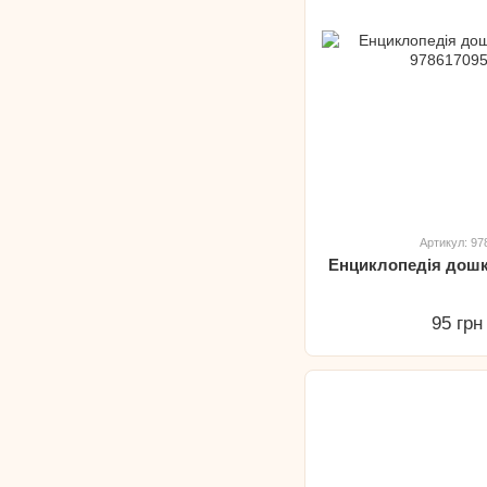
Артикул: 9
Енциклопедія дошк
95 грн