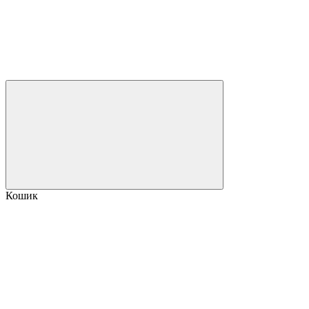
Кошик