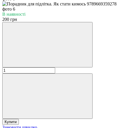
В наявності
200 грн
Купити
Замовити швидко