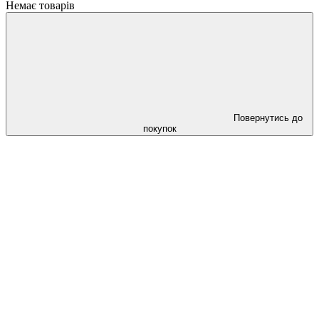
Немає товарів
Повернутись до
покупок