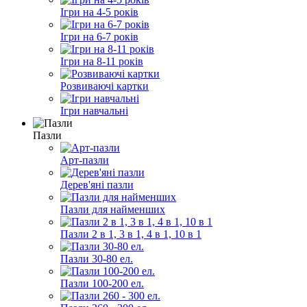
Ігри на 4-5 років
Ігри на 6-7 років
Ігри на 8-11 років
Розвиваючі картки
Ігри навчальні
Пазли
Арт-пазли
Дерев'яні пазли
Пазли для найменших
Пазли 2 в 1, 3 в 1, 4 в 1, 10 в 1
Пазли 30-80 ел.
Пазли 100-200 ел.