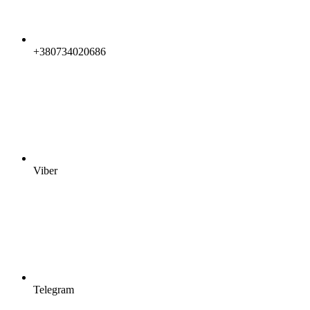
+380734020686
Viber
Telegram