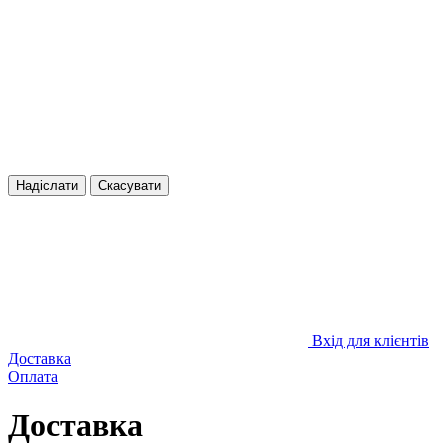
Надіслати
Скасувати
Вхід для клієнтів
Доставка
Оплата
Доставка