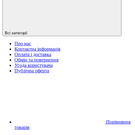
Всі категорії
Про нас
Контактна інформація
Оплата і доставка
Обмін та повернення
Угода користувача
Публічна оферта
Порівняння
товарів