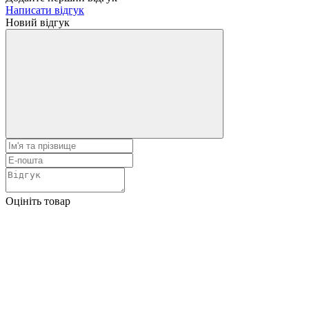
Написати відгук
Новий відгук
Оцініть товар