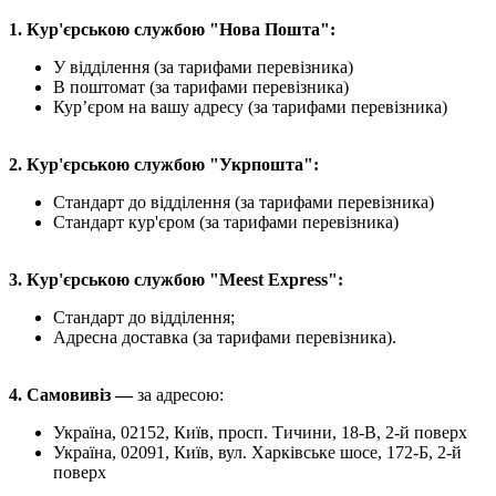
1. Кур'єрською службою "Нова Пошта":
У відділення (за тарифами перевізника)
В поштомат (за тарифами перевізника)
Кур’єром на вашу адресу (за тарифами перевізника)
2. Кур'єрською службою "Укрпошта":
Стандарт до відділення (за тарифами перевізника)
Стандарт кур'єром (за тарифами перевізника)
3. Кур'єрською службою "Meest Express":
Стандарт до відділення;
Адресна доставка (за тарифами перевізника).
4. Самовивіз —
за адресою:
Україна, 02152, Київ, просп. Тичини, 18-В, 2-й поверх
Україна, 02091, Київ, вул. Харківське шосе, 172-Б, 2-й
поверх