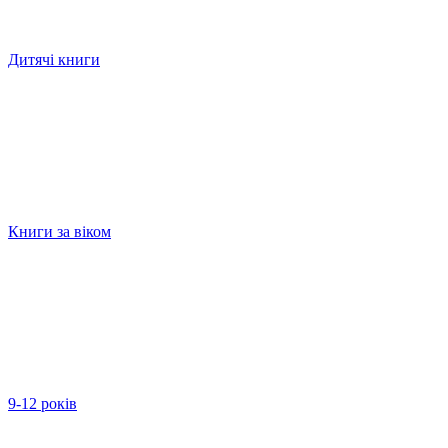
Дитячі книги
Книги за віком
9-12 років