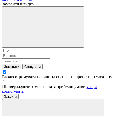
Замовити швидко
Замовити
Скасувати
Бажаю отримувати новини та спеціальні пропозиції
магазину
Підтверджуючи замовлення, я приймаю умови
угоди
користувача
Закрити