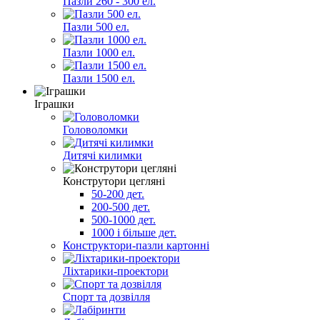
Пазли 260 - 300 ел.
Пазли 500 ел.
Пазли 1000 ел.
Пазли 1500 ел.
Іграшки
Головоломки
Дитячі килимки
Конструтори цегляні
50-200 дет.
200-500 дет.
500-1000 дет.
1000 і більше дет.
Конструктори-пазли картонні
Ліхтарики-проектори
Спорт та дозвілля