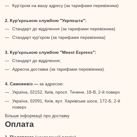
Кур’єром на вашу адресу (за тарифами перевізника)
2. Кур'єрською службою "Укрпошта":
Стандарт до відділення (за тарифами перевізника)
Стандарт кур'єром (за тарифами перевізника)
3. Кур'єрською службою "Meest Express":
Стандарт до відділення;
Адресна доставка (за тарифами перевізника).
4. Самовивіз —
за адресою:
Україна, 02152, Київ, просп. Тичини, 18-В, 2-й поверх
Україна, 02091, Київ, вул. Харківське шосе, 172-Б, 2-й
поверх
Більше інформації про доставку
Оплата