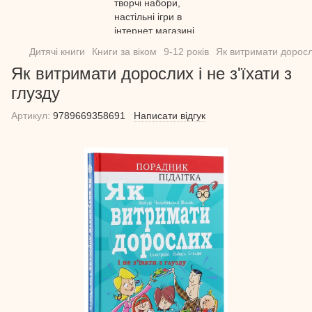
Дитячі книги
Книги за віком
9-12 років
Як витримати доросли
Як витримати дорослих і не з'їхати з
глузду
Артикул:
9789669358691
Написати відгук