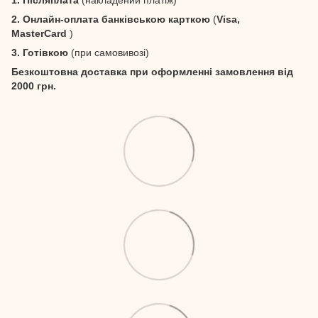
1. Післяплата
(накладений платіж)
2. Онлайн-оплата банківською карткою
(
Visa,
MasterCard
)
3. Готівкою
(при самовивозі)
Безкоштовна доставка при оформленні замовлення від
2000 грн.