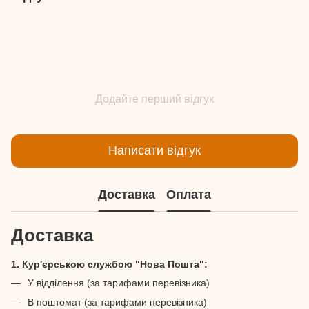
Додайте перший відгук
Написати відгук
Доставка
Оплата
Доставка
1. Кур'єрською службою "Нова Пошта":
У відділення (за тарифами перевізника)
В поштомат (за тарифами перевізника)