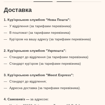
Доставка
1. Кур'єрською службою "Нова Пошта":
У відділення (за тарифами перевізника)
В поштомат (за тарифами перевізника)
Кур’єром на вашу адресу (за тарифами перевізника)
2. Кур'єрською службою "Укрпошта":
Стандарт до відділення (за тарифами перевізника)
Стандарт кур'єром (за тарифами перевізника)
3. Кур'єрською службою "Meest Express":
Стандарт до відділення;
Адресна доставка (за тарифами перевізника).
4. Самовивіз —
за адресою: