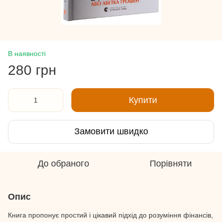
В наявності
280 грн
Купити
Замовити швидко
До обраного
Порівняти
Опис
Книга пропонує простий і цікавий підхід до розуміння фінансів,