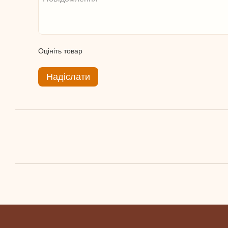
Оцініть товар
Надіслати