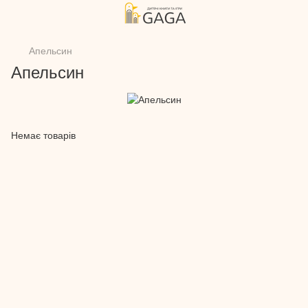
Апельсин
Апельсин
Немає товарів