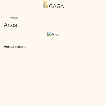
Artos
Artos
Немає товарів