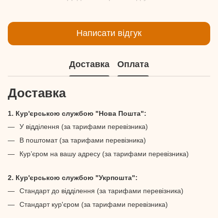
Написати відгук
Доставка
Оплата
Доставка
1. Кур'єрською службою "Нова Пошта":
У відділення (за тарифами перевізника)
В поштомат (за тарифами перевізника)
Кур’єром на вашу адресу (за тарифами перевізника)
2. Кур'єрською службою "Укрпошта":
Стандарт до відділення (за тарифами перевізника)
Стандарт кур'єром (за тарифами перевізника)