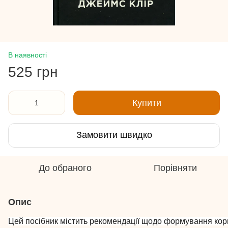
В наявності
525 грн
Купити
Замовити швидко
До обраного
Порівняти
Опис
Цей посібник містить рекомендації щодо формування кори