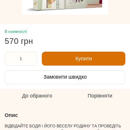
В наявності
570 грн
Купити
Замовити швидко
До обраного
Порівняти
Опис
ВІДВІДАЙТЕ БОДЯ І ЙОГО ВЕСЕЛУ РОДИНУ ТА ПРОВЕДІТЬ