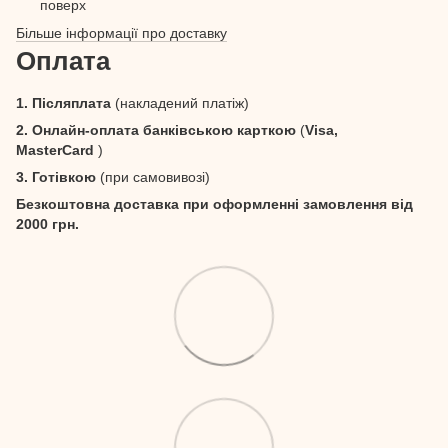
поверх
Більше інформації про доставку
Оплата
1. Післяплата
(накладений платіж)
2. Онлайн-оплата банківською карткою
(
Visa,
MasterCard
)
3. Готівкою
(при самовивозі)
Безкоштовна доставка при оформленні замовлення від
2000 грн.