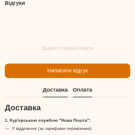
Відгуки
Додайте перший відгук
Написати відгук
Доставка
Оплата
Доставка
1. Кур'єрською службою "Нова Пошта":
У відділення (за тарифами перевізника)