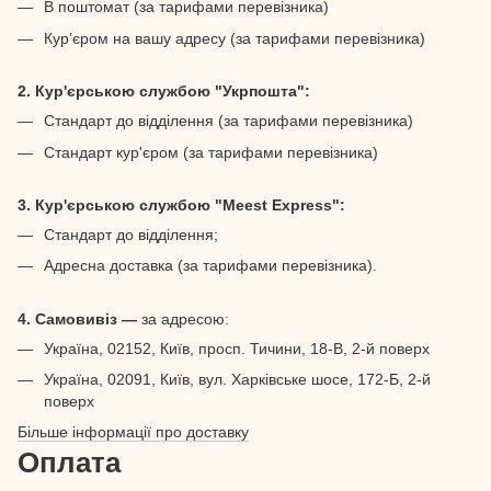
В поштомат (за тарифами перевізника)
Кур’єром на вашу адресу (за тарифами перевізника)
2. Кур'єрською службою "Укрпошта":
Стандарт до відділення (за тарифами перевізника)
Стандарт кур'єром (за тарифами перевізника)
3. Кур'єрською службою "Meest Express":
Стандарт до відділення;
Адресна доставка (за тарифами перевізника).
4. Самовивіз —
за адресою:
Україна, 02152, Київ, просп. Тичини, 18-В, 2-й поверх
Україна, 02091, Київ, вул. Харківське шосе, 172-Б, 2-й
поверх
Більше інформації про доставку
Оплата