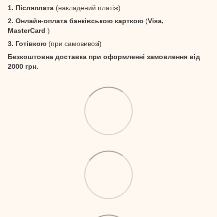
1. Післяплата
(накладений платіж)
2. Онлайн-оплата банківською карткою
(
Visa,
MasterCard
)
3. Готівкою
(при самовивозі)
Безкоштовна доставка при оформленні замовлення від
2000 грн.