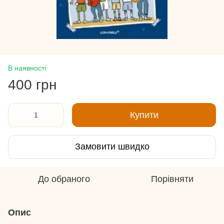
В наявності
400 грн
Купити
Замовити швидко
До обраного
Порівняти
Опис