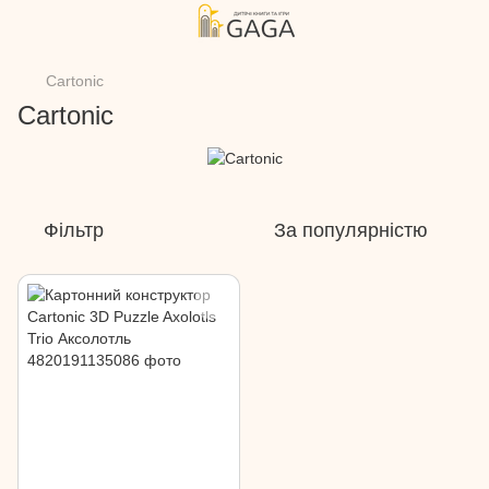
Cartonic
Cartonic
Фільтр
За популярністю