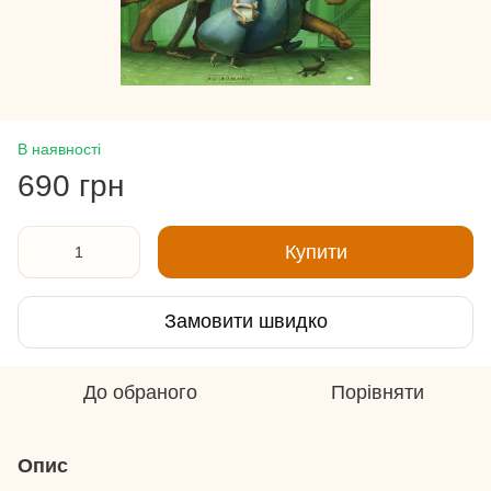
В наявності
690 грн
Купити
Замовити швидко
До обраного
Порівняти
Опис