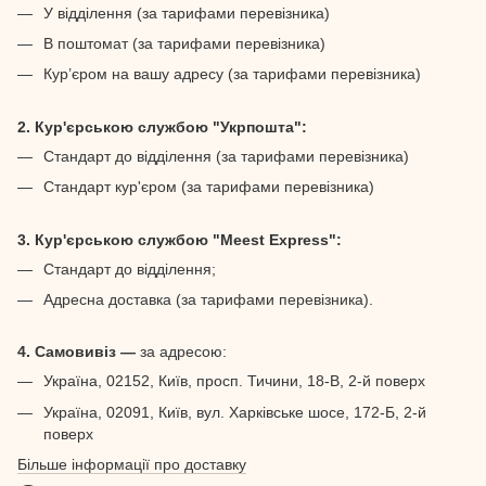
У відділення (за тарифами перевізника)
В поштомат (за тарифами перевізника)
Кур’єром на вашу адресу (за тарифами перевізника)
2. Кур'єрською службою "Укрпошта":
Стандарт до відділення (за тарифами перевізника)
Стандарт кур'єром (за тарифами перевізника)
3. Кур'єрською службою "Meest Express":
Стандарт до відділення;
Адресна доставка (за тарифами перевізника).
4. Самовивіз —
за адресою:
Україна, 02152, Київ, просп. Тичини, 18-В, 2-й поверх
Україна, 02091, Київ, вул. Харківське шосе, 172-Б, 2-й
поверх
Більше інформації про доставку