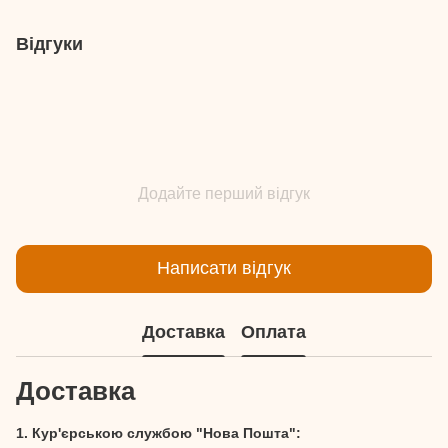
Відгуки
Додайте перший відгук
Написати відгук
Доставка
Оплата
Доставка
1. Кур'єрською службою "Нова Пошта":