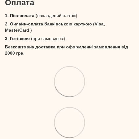
Оплата
1. Післяплата
(накладений платіж)
2. Онлайн-оплата банківською карткою
(
Visa,
MasterCard
)
3. Готівкою
(при самовивозі)
Безкоштовна доставка при оформленні замовлення від
2000 грн.