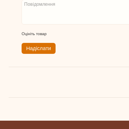
Оцініть товар
Надіслати