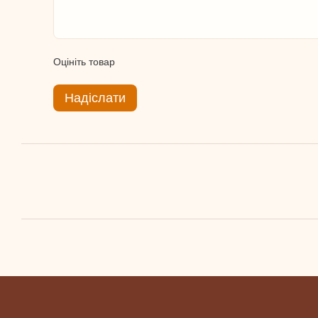
Оцініть товар
Надіслати