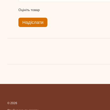
Оцініть товар
Надіслати
© 2026