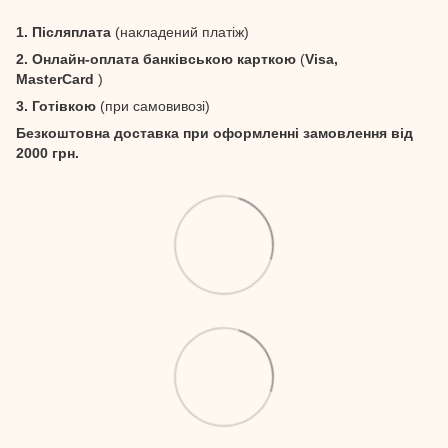
1. Післяплата
(накладений платіж)
2. Онлайн-оплата банківською карткою
(
Visa,
MasterCard
)
3. Готівкою
(при самовивозі)
Безкоштовна доставка при оформленні замовлення від
2000 грн.