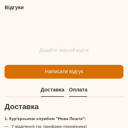
Відгуки
Додайте перший відгук
Написати відгук
Доставка
Оплата
Доставка
1. Кур'єрською службою "Нова Пошта":
У відділення (за тарифами перевізника)