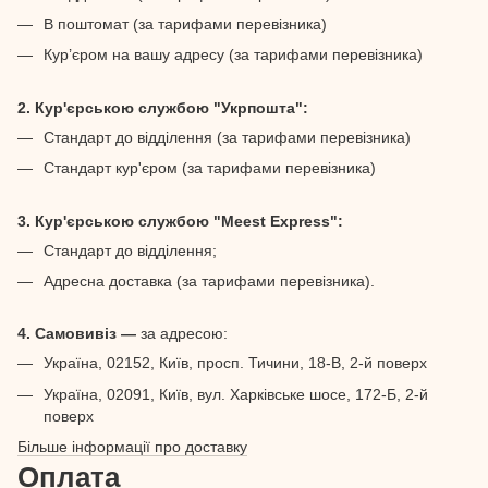
В поштомат (за тарифами перевізника)
Кур’єром на вашу адресу (за тарифами перевізника)
2. Кур'єрською службою "Укрпошта":
Стандарт до відділення (за тарифами перевізника)
Стандарт кур'єром (за тарифами перевізника)
3. Кур'єрською службою "Meest Express":
Стандарт до відділення;
Адресна доставка (за тарифами перевізника).
4. Самовивіз —
за адресою:
Україна, 02152, Київ, просп. Тичини, 18-В, 2-й поверх
Україна, 02091, Київ, вул. Харківське шосе, 172-Б, 2-й
поверх
Більше інформації про доставку
Оплата