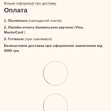
Більше інформації про доставку
Оплата
1. Післяплата
(накладений платіж)
2. Онлайн-оплата банківською карткою
(
Visa,
MasterCard
)
3. Готівкою
(при самовивозі)
Безкоштовна доставка при оформленні замовлення від
2000 грн.