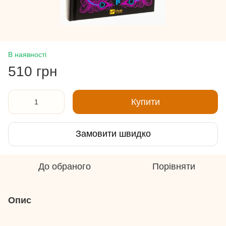
В наявності
510 грн
Купити
Замовити швидко
До обраного
Порівняти
Опис