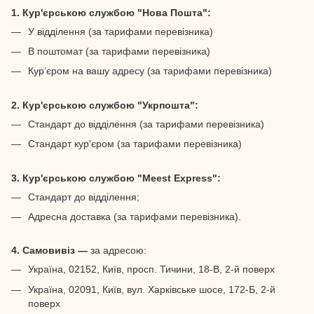
1. Кур'єрською службою "Нова Пошта":
У відділення (за тарифами перевізника)
В поштомат (за тарифами перевізника)
Кур’єром на вашу адресу (за тарифами перевізника)
2. Кур'єрською службою "Укрпошта":
Стандарт до відділення (за тарифами перевізника)
Стандарт кур'єром (за тарифами перевізника)
3. Кур'єрською службою "Meest Express":
Стандарт до відділення;
Адресна доставка (за тарифами перевізника).
4. Самовивіз —
за адресою:
Україна, 02152, Київ, просп. Тичини, 18-В, 2-й поверх
Україна, 02091, Київ, вул. Харківське шосе, 172-Б, 2-й
поверх