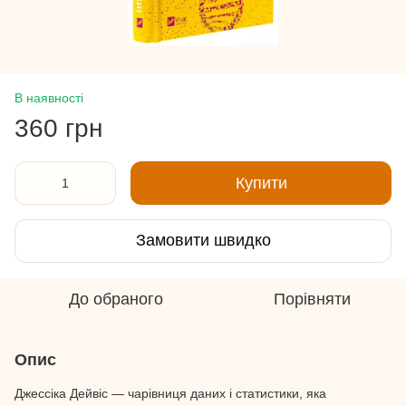
В наявності
360 грн
Купити
Замовити швидко
До обраного
Порівняти
Опис
Джессіка Дейвіс — чарівниця даних і статистики, яка