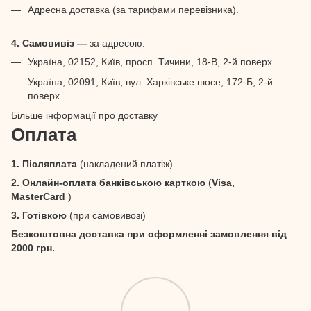
Адресна доставка (за тарифами перевізника).
4. Самовивіз —
за адресою:
Україна, 02152, Київ, просп. Тичини, 18-В, 2-й поверх
Україна, 02091, Київ, вул. Харківське шосе, 172-Б, 2-й
поверх
Більше інформації про доставку
Оплата
1. Післяплата
(накладений платіж)
2. Онлайн-оплата банківською карткою
(
Visa,
MasterCard
)
3. Готівкою
(при самовивозі)
Безкоштовна доставка при оформленні замовлення від
2000 грн.