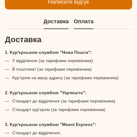
Написати відгук
Доставка
Оплата
Доставка
1. Кур'єрською службою "Нова Пошта":
У відділення (за тарифами перевізника)
В поштомат (за тарифами перевізника)
Кур’єром на вашу адресу (за тарифами перевізника)
2. Кур'єрською службою "Укрпошта":
Стандарт до відділення (за тарифами перевізника)
Стандарт кур'єром (за тарифами перевізника)
3. Кур'єрською службою "Meest Express":
Стандарт до відділення;