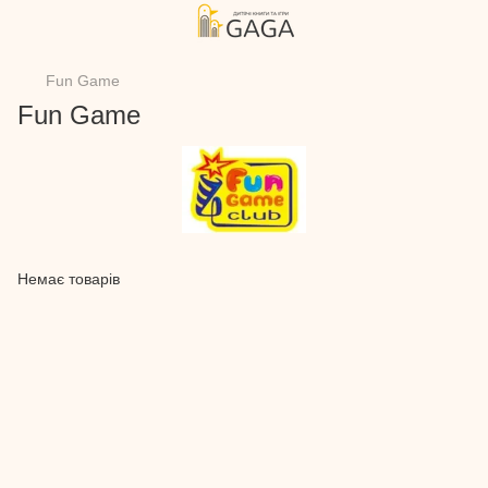
Fun Game
Fun Game
Немає товарів