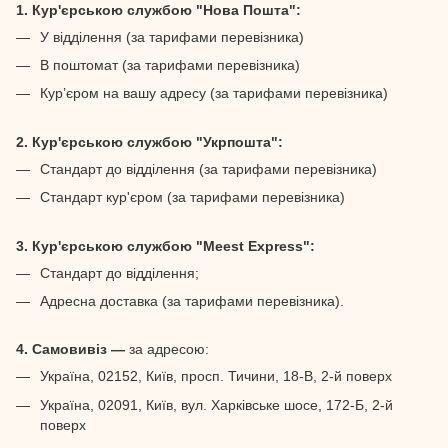
1. Кур'єрською службою "Нова Пошта":
У відділення (за тарифами перевізника)
В поштомат (за тарифами перевізника)
Кур’єром на вашу адресу (за тарифами перевізника)
2. Кур'єрською службою "Укрпошта":
Стандарт до відділення (за тарифами перевізника)
Стандарт кур'єром (за тарифами перевізника)
3. Кур'єрською службою "Meest Express":
Стандарт до відділення;
Адресна доставка (за тарифами перевізника).
4. Самовивіз —
за адресою:
Україна, 02152, Київ, просп. Тичини, 18-В, 2-й поверх
Україна, 02091, Київ, вул. Харківське шосе, 172-Б, 2-й
поверх