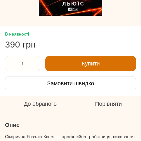
В наявності
390 грн
Купити
Замовити швидко
До обраного
Порівняти
Опис
Сімірична Розалін Квест — професійна грабіжниця, виховання