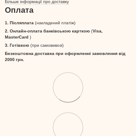
Більше інформації про доставку
Оплата
1. Післяплата
(накладений платіж)
2. Онлайн-оплата банківською карткою
(
Visa,
MasterCard
)
3. Готівкою
(при самовивозі)
Безкоштовна доставка при оформленні замовлення від
2000 грн.