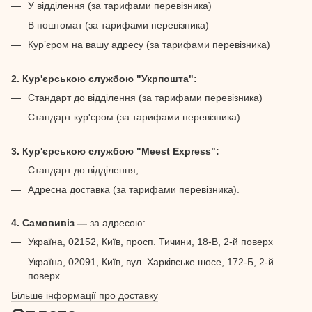
У відділення (за тарифами перевізника)
В поштомат (за тарифами перевізника)
Кур’єром на вашу адресу (за тарифами перевізника)
2. Кур'єрською службою "Укрпошта":
Стандарт до відділення (за тарифами перевізника)
Стандарт кур'єром (за тарифами перевізника)
3. Кур'єрською службою "Meest Express":
Стандарт до відділення;
Адресна доставка (за тарифами перевізника).
4. Самовивіз —
за адресою:
Україна, 02152, Київ, просп. Тичини, 18-В, 2-й поверх
Україна, 02091, Київ, вул. Харківське шосе, 172-Б, 2-й
поверх
Більше інформації про доставку