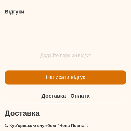
Відгуки
Додайте перший відгук
Написати відгук
Доставка
Оплата
Доставка
1. Кур'єрською службою "Нова Пошта":