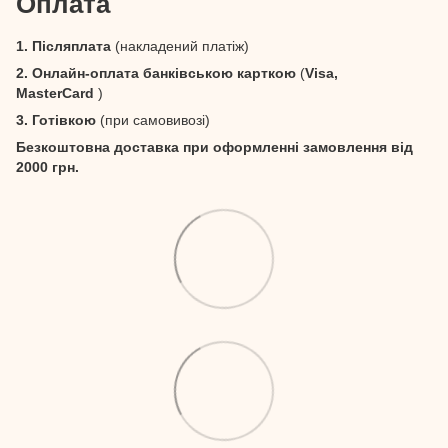
Оплата
1. Післяплата
(накладений платіж)
2. Онлайн-оплата банківською карткою
(
Visa,
MasterCard
)
3. Готівкою
(при самовивозі)
Безкоштовна доставка при оформленні замовлення від
2000 грн.