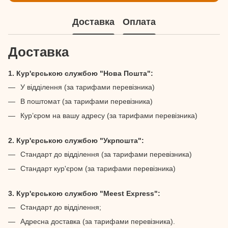
Доставка
Оплата
Доставка
1. Кур'єрською службою "Нова Пошта":
У відділення (за тарифами перевізника)
В поштомат (за тарифами перевізника)
Кур’єром на вашу адресу (за тарифами перевізника)
2. Кур'єрською службою "Укрпошта":
Стандарт до відділення (за тарифами перевізника)
Стандарт кур'єром (за тарифами перевізника)
3. Кур'єрською службою "Meest Express":
Стандарт до відділення;
Адресна доставка (за тарифами перевізника).