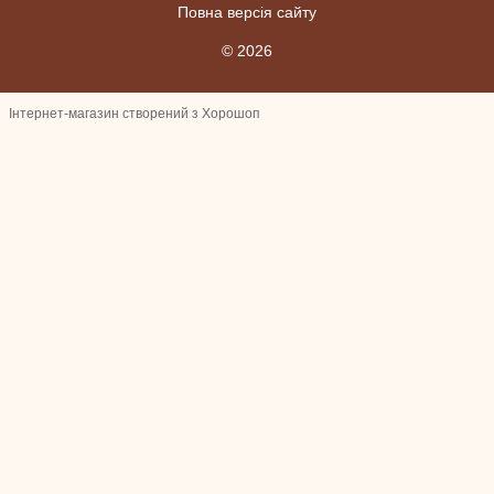
Повна версія сайту
© 2026
Інтернет-магазин створений з Хорошоп