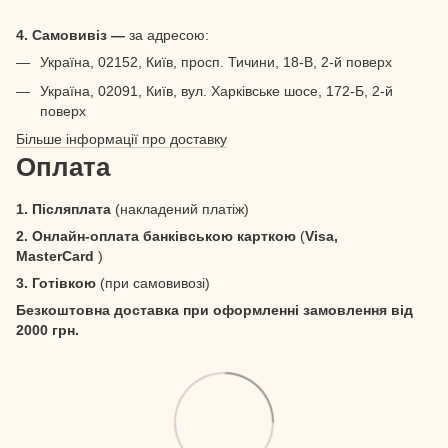
4. Самовивіз —
за адресою:
Україна, 02152, Київ, просп. Тичини, 18-В, 2-й поверх
Україна, 02091, Київ, вул. Харківське шосе, 172-Б, 2-й
поверх
Більше інформації про доставку
Оплата
1. Післяплата
(накладений платіж)
2. Онлайн-оплата банківською карткою
(
Visa,
MasterCard
)
3. Готівкою
(при самовивозі)
Безкоштовна доставка при оформленні замовлення від
2000 грн.