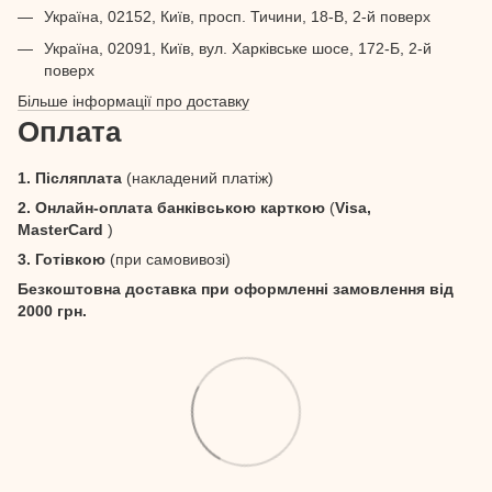
Україна, 02152, Київ, просп. Тичини, 18-В, 2-й поверх
Україна, 02091, Київ, вул. Харківське шосе, 172-Б, 2-й
поверх
Більше інформації про доставку
Оплата
1. Післяплата
(накладений платіж)
2. Онлайн-оплата банківською карткою
(
Visa,
MasterCard
)
3. Готівкою
(при самовивозі)
Безкоштовна доставка при оформленні замовлення від
2000 грн.