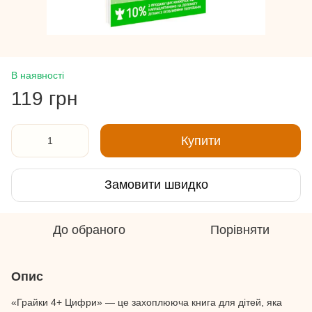
В наявності
119 грн
Купити
Замовити швидко
До обраного
Порівняти
Опис
«Грайки 4+ Цифри» — це захоплююча книга для дітей, яка