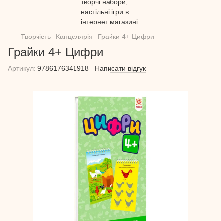
Творчість
Канцелярія
Грайки 4+ Цифри
Грайки 4+ Цифри
Артикул:
9786176341918
Написати відгук