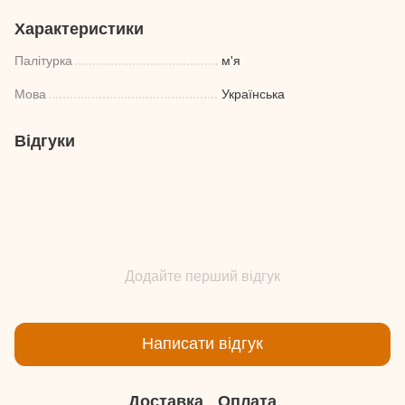
Характеристики
Палітурка
м'я
Мова
Українська
Відгуки
Додайте перший відгук
Написати відгук
Доставка
Оплата