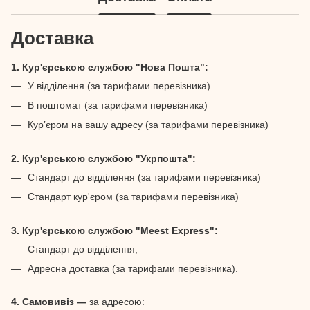
Доставка
1. Кур'єрською службою "Нова Пошта":
У відділення (за тарифами перевізника)
В поштомат (за тарифами перевізника)
Кур’єром на вашу адресу (за тарифами перевізника)
2. Кур'єрською службою "Укрпошта":
Стандарт до відділення (за тарифами перевізника)
Стандарт кур'єром (за тарифами перевізника)
3. Кур'єрською службою "Meest Express":
Стандарт до відділення;
Адресна доставка (за тарифами перевізника).
4. Самовивіз —
за адресою: