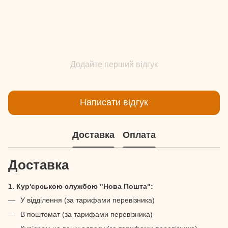
Додайте перший відгук
Написати відгук
Доставка
Оплата
Доставка
1. Кур'єрською службою "Нова Пошта":
У відділення (за тарифами перевізника)
В поштомат (за тарифами перевізника)