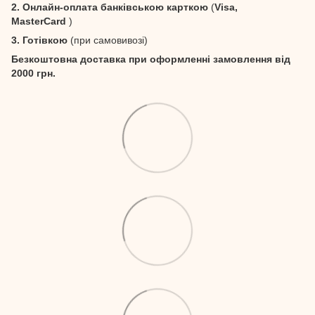
2. Онлайн-оплата банківською карткою
(
Visa,
MasterCard
)
3. Готівкою
(при самовивозі)
Безкоштовна доставка при оформленні замовлення від
2000 грн.