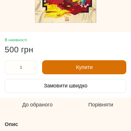
В наявності
500 грн
Купити
Замовити швидко
До обраного
Порівняти
Опис