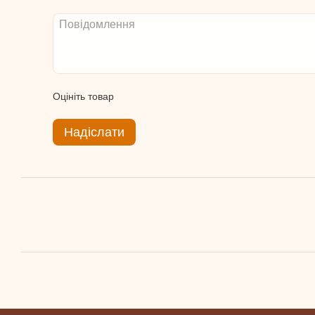
Оцініть товар
Надіслати