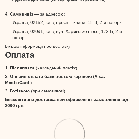
4. Самовивіз —
за адресою:
Україна, 02152, Київ, просп. Тичини, 18-В, 2-й поверх
Україна, 02091, Київ, вул. Харківське шосе, 172-Б, 2-й
поверх
Більше інформації про доставку
Оплата
1. Післяплата
(накладений платіж)
2. Онлайн-оплата банківською карткою
(
Visa,
MasterCard
)
3. Готівкою
(при самовивозі)
Безкоштовна доставка при оформленні замовлення від
2000 грн.