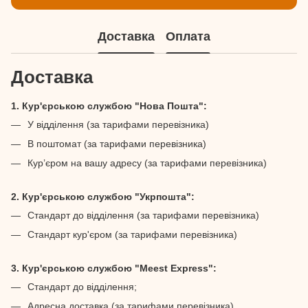
Доставка
Оплата
Доставка
1. Кур'єрською службою "Нова Пошта":
У відділення (за тарифами перевізника)
В поштомат (за тарифами перевізника)
Кур’єром на вашу адресу (за тарифами перевізника)
2. Кур'єрською службою "Укрпошта":
Стандарт до відділення (за тарифами перевізника)
Стандарт кур'єром (за тарифами перевізника)
3. Кур'єрською службою "Meest Express":
Стандарт до відділення;
Адресна доставка (за тарифами перевізника).