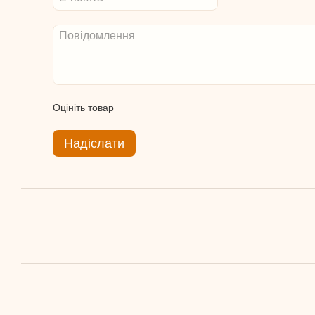
Оцініть товар
Надіслати