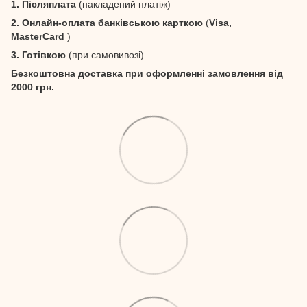
1. Післяплата
(накладений платіж)
2. Онлайн-оплата банківською карткою
(
Visa,
MasterCard
)
3. Готівкою
(при самовивозі)
Безкоштовна доставка при оформленні замовлення від
2000 грн.