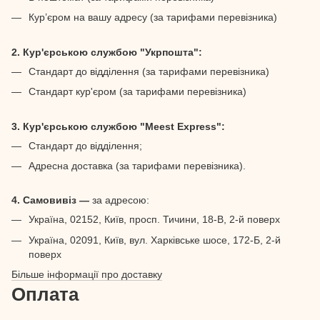
Кур’єром на вашу адресу (за тарифами перевізника)
2. Кур'єрською службою "Укрпошта":
Стандарт до відділення (за тарифами перевізника)
Стандарт кур'єром (за тарифами перевізника)
3. Кур'єрською службою "Meest Express":
Стандарт до відділення;
Адресна доставка (за тарифами перевізника).
4. Самовивіз —
за адресою:
Україна, 02152, Київ, просп. Тичини, 18-В, 2-й поверх
Україна, 02091, Київ, вул. Харківське шосе, 172-Б, 2-й
поверх
Більше інформації про доставку
Оплата