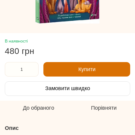
В наявності
480 грн
Купити
Замовити швидко
До обраного
Порівняти
Опис